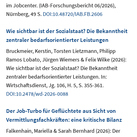
im Jobcenter. (IAB-Forschungsbericht 06/2026),
Nürnberg, 49 S.
DOI:10.48720/IAB.FB.2606
Wie sichtbar ist der Sozialstaat? Die Bekanntheit
zentraler bedarfsorientierter Leistungen
Bruckmeier, Kerstin, Torsten Lietzmann, Philipp
Ramos Lobato, Jürgen Wiemers & Felix Wilke (2026):
Wie sichtbar ist der Sozialstaat? Die Bekanntheit
zentraler bedarfsorientierter Leistungen. In:
Wirtschaftsdienst, Jg. 106, H. 5, S. 355-361.
DOI:10.2478/wd-2026-0088
Der Job-Turbo für Geflüchtete aus Sicht von
Vermittlungsfachkräften: eine kritische Bilanz
Falkenhain, Mariella & Sarah Bernhard (2026): Der