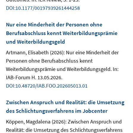
DOI:10.1177/00197939261444258
Nur eine Minderheit der Personen ohne
Berufsabschluss kennt Weiterbildungsprämie
und Weiterbildungsgeld
Artmann, Elisabeth (2026): Nur eine Minderheit der
Personen ohne Berufsabschluss kennt
Weiterbildungsprämie und Weiterbildungsgeld. In:
IAB-Forum H. 13.05.2026.
DOI:10.48720/IAB.FOO.202605013.01
Zwischen Anspruch und Realität: die Umsetzung
des Schlichtungsverfahrens im Jobcenter
Köppen, Magdalena (2026): Zwischen Anspruch und
Realität: die Umsetzung des Schlichtungsverfahrens