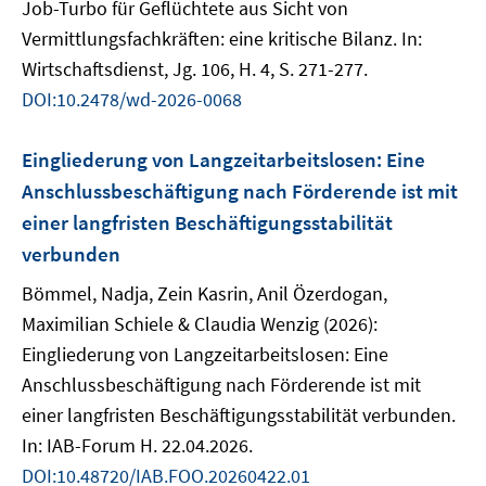
Job-Turbo für Geflüchtete aus Sicht von
Vermittlungsfachkräften: eine kritische Bilanz. In:
Wirtschaftsdienst, Jg. 106, H. 4, S. 271-277.
DOI:10.2478/wd-2026-0068
Eingliederung von Langzeitarbeitslosen: Eine
Anschlussbeschäftigung nach Förderende ist mit
einer langfristen Beschäftigungsstabilität
verbunden
Bömmel, Nadja, Zein Kasrin, Anil Özerdogan,
Maximilian Schiele & Claudia Wenzig (2026):
Eingliederung von Langzeitarbeitslosen: Eine
Anschlussbeschäftigung nach Förderende ist mit
einer langfristen Beschäftigungsstabilität verbunden.
In: IAB-Forum H. 22.04.2026.
DOI:10.48720/IAB.FOO.20260422.01