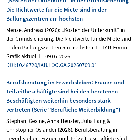
„Kosten der Unterkunft“ in der Grundsicherung:
Die Richtwerte für die Miete sind in den
Ballungszentren am höchsten
Mense, Andreas (2026): „Kosten der Unterkunft“ in
der Grundsicherung: Die Richtwerte für die Miete sind
in den Ballungszentren am höchsten. In: IAB-Forum –
Grafik aktuell H. 09.07.2026.
DOI:10.48720/IAB.FOO.GA.20260709.01
Berufsberatung im Erwerbsleben: Frauen und
Teilzeitbeschäftigte sind bei den beratenen
Beschäftigten weiterhin besonders stark
vertreten (Serie "Berufliche Weiterbildung")
Stephan, Gesine, Anna Heusler, Julia Lang &
Christopher Osiander (2026): Berufsberatung im
Erwerbsleben: Frauen und Teilzeitbeschäftigte sind