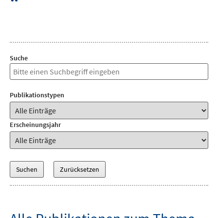
“
Suche
Publikationstypen
Erscheinungsjahr