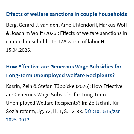
Effects of welfare sanctions in couple households
Berg, Gerard J. van den, Arne Uhlendorff, Markus Wolf
& Joachim Wolff (2026): Effects of welfare sanctions in
couple households. In: IZA world of labor H.
15.04.2026.
How Effective are Generous Wage Subsidies for
Long-Term Unemployed Welfare Recipients?
Kasrin, Zein & Stefan Tübbicke (2026): How Effective
are Generous Wage Subsidies for Long-Term
Unemployed Welfare Recipients? In: Zeitschrift für
Sozialreform, Jg. 72, H. 1, S. 13-38.
DOI:10.1515/zsr-
2025-0012