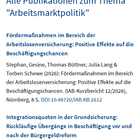
Alle Publikationen zum Thema
"Arbeitsmarktpolitik"
Fördermaßnahmen im Bereich der
Arbeitslosenversicherung: Positive Effekte auf die
Beschäftigungschancen
Stephan, Gesine, Thomas Büttner, Julia Lang &
Torben Schewe (2026): Fördermaßnahmen im Bereich
der Arbeitslosenversicherung: Positive Effekte auf die
Beschäftigungschancen. (IAB-Kurzbericht 12/2026),
Nürnberg, 8 S.
DOI:10.48720/IAB.KB.2612
Integrationsquoten in der Grundsicherung:
Rückläufige Übergänge in Beschäftigung vor und
nach der Bürgergeldreform