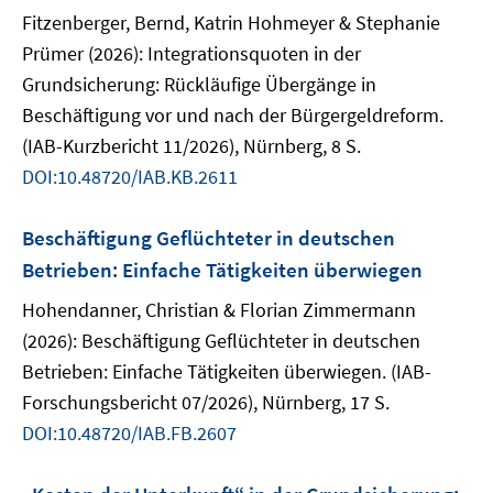
Fitzenberger, Bernd, Katrin Hohmeyer & Stephanie
Prümer (2026): Integrationsquoten in der
Grundsicherung: Rückläufige Übergänge in
Beschäftigung vor und nach der Bürgergeldreform.
(IAB-Kurzbericht 11/2026), Nürnberg, 8 S.
DOI:10.48720/IAB.KB.2611
Beschäftigung Geflüchteter in deutschen
Betrieben: Einfache Tätigkeiten überwiegen
Hohendanner, Christian & Florian Zimmermann
(2026): Beschäftigung Geflüchteter in deutschen
Betrieben: Einfache Tätigkeiten überwiegen. (IAB-
Forschungsbericht 07/2026), Nürnberg, 17 S.
DOI:10.48720/IAB.FB.2607