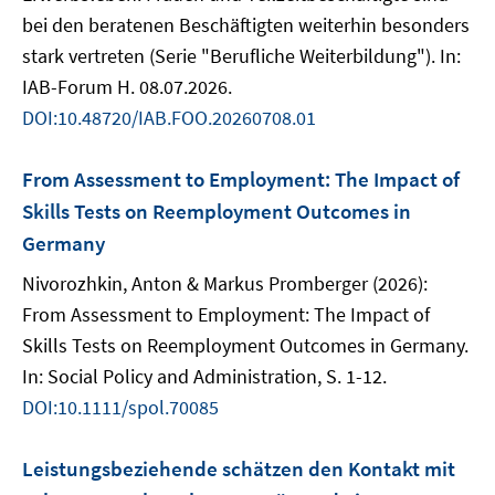
bei den beratenen Beschäftigten weiterhin besonders
stark vertreten (Serie "Berufliche Weiterbildung"). In:
IAB-Forum H. 08.07.2026.
DOI:10.48720/IAB.FOO.20260708.01
From Assessment to Employment: The Impact of
Skills Tests on Reemployment Outcomes in
Germany
Nivorozhkin, Anton & Markus Promberger (2026):
From Assessment to Employment: The Impact of
Skills Tests on Reemployment Outcomes in Germany.
In: Social Policy and Administration, S. 1-12.
DOI:10.1111/spol.70085
Leistungsbeziehende schätzen den Kontakt mit