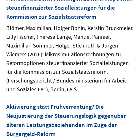
steuerfinanzierter Sozialleistungen für die
Kommission zur Sozialstaatsreform
Blömer, Maximilian, Holger Bonin, Kerstin Bruckmeier,
Lilly Fischer, Theresa Lange, Manuel Pannier,
Maximilian Sommer, Holger Stichnoth & Jürgen
Wiemers (2026): Mikrosimulationsrechnungen zu
Reformoptionen steuerfinanzierter Sozialleistungen
für die Kommission zur Sozialstaatsreform.
(Forschungsbericht / Bundesministerium für Arbeit
und Soziales 681), Berlin, 68 S.
Aktivierung statt Frühverrentung? Die
Neujustierung der Steuerungslogik gegenüber
älteren Leistungsbeziehenden im Zuge der
Bürgergeld-Reform