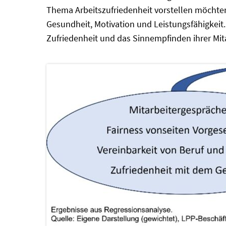
Thema Arbeitszufriedenheit vorstellen möchten.
Gesundheit, Motivation und Leistungsfähigkeit
Zufriedenheit und das Sinnempfinden ihrer Mit