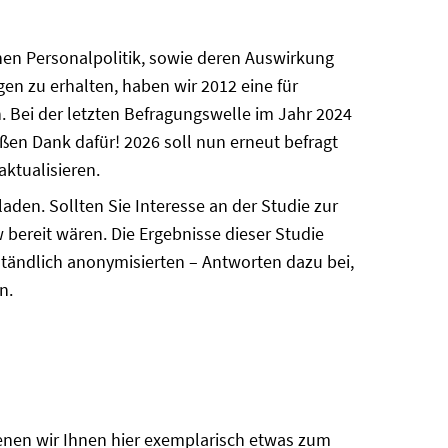
hen Personalpolitik, sowie deren Auswirkung
en zu erhalten, haben wir 2012 eine für
. Bei der letzten Befragungswelle im Jahr 2024
ßen Dank dafür! 2026 soll nun erneut befragt
ktualisieren.
den. Sollten Sie Interesse an der Studie zur
 bereit wären. Die Ergebnisse dieser Studie
rständlich anonymisierten – Antworten dazu bei,
n.
enen wir Ihnen hier exemplarisch etwas zum