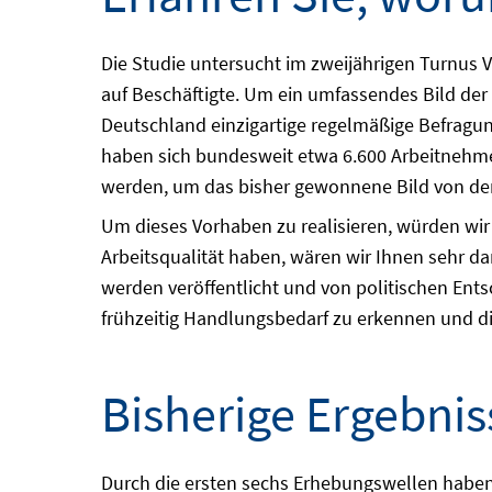
Die Studie untersucht im zweijährigen Turnus 
auf Beschäftigte. Um ein umfassendes Bild der
Deutschland einzigartige regelmäßige Befragun
haben sich bundesweit etwa 6.600 Arbeitnehmer
werden, um das bisher gewonnene Bild von den
Um dieses Vorhaben zu realisieren, würden wir
Arbeitsqualität haben, wären wir Ihnen sehr da
werden veröffentlicht und von politischen Ents
frühzeitig Handlungsbedarf zu erkennen und di
Bisherige Ergebni
Durch die ersten sechs Erhebungswellen haben 