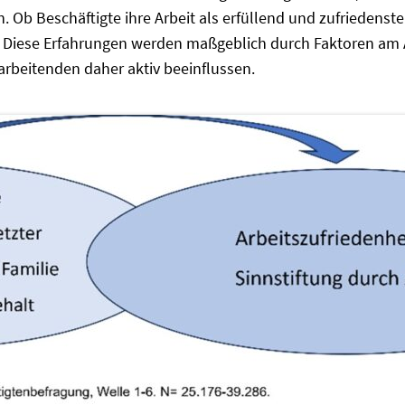
 Ob Beschäftigte ihre Arbeit als erfüllend und zufriedenst
. Diese Erfahrungen werden maßgeblich durch Faktoren am A
arbeitenden daher aktiv beeinflussen.