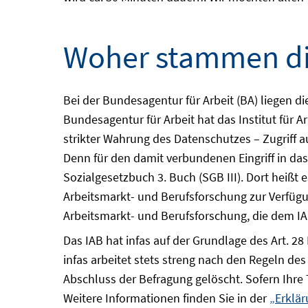
Woher stammen die
Bei der Bundesagentur für Arbeit (BA) liegen di
Bundesagentur für Arbeit hat das Institut für 
strikter Wahrung des Datenschutzes – Zugriff a
Denn für den damit verbundenen Eingriff in das
Sozialgesetzbuch 3. Buch (SGB III). Dort heißt
Arbeitsmarkt- und Berufsforschung zur Verfügu
Arbeitsmarkt- und Berufsforschung, die dem IAB
Das IAB hat infas auf der Grundlage des Art. 2
infas arbeitet stets streng nach den Regeln de
Abschluss der Befragung gelöscht. Sofern Ihre 
Weitere Informationen finden Sie in der
„Erklär