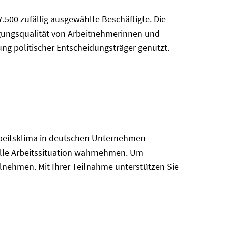
.500 zufällig ausgewählte Beschäftigte. Die
tigungsqualität von Arbeitnehmerinnen und
g politischer Entscheidungsträger genutzt.
rbeitsklima in deutschen Unternehmen
duelle Arbeitssituation wahrnehmen. Um
ilnehmen. Mit Ihrer Teilnahme unterstützen Sie