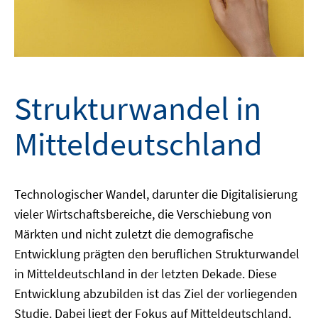
Strukturwandel in
Mitteldeutschland
Technologischer Wandel, darunter die Digitalisierung
vieler Wirtschaftsbereiche, die Verschiebung von
Märkten und nicht zuletzt die demografische
Entwicklung prägten den beruflichen Strukturwandel
in Mitteldeutschland in der letzten Dekade. Diese
Entwicklung abzubilden ist das Ziel der vorliegenden
Studie. Dabei liegt der Fokus auf Mitteldeutschland,