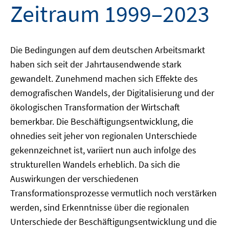
Zeitraum 1999–2023
Die Bedingungen auf dem deutschen Arbeitsmarkt
haben sich seit der Jahrtausendwende stark
gewandelt. Zunehmend machen sich Effekte des
demografischen Wandels, der Digitalisierung und der
ökologischen Transformation der Wirtschaft
bemerkbar. Die Beschäftigungsentwicklung, die
ohnedies seit jeher von regionalen Unterschiede
gekennzeichnet ist, variiert nun auch infolge des
strukturellen Wandels erheblich. Da sich die
Auswirkungen der verschiedenen
Transformationsprozesse vermutlich noch verstärken
werden, sind Erkenntnisse über die regionalen
Unterschiede der Beschäftigungsentwicklung und die