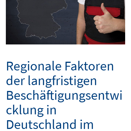
Regionale Faktoren
der langfristigen
Beschäftigungsentwi
cklung in
Deutschland im