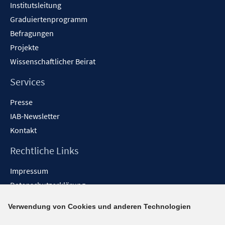
Institutsleitung
Graduiertenprogramm
Befragungen
Projekte
Wissenschaftlicher Beirat
Services
Presse
IAB-Newsletter
Kontakt
Rechtliche Links
Impressum
Datenschutzerklärung
Erklärung zur Barrierefreiheit
Verwendung von Cookies und anderen Technologien
Barrieren melden