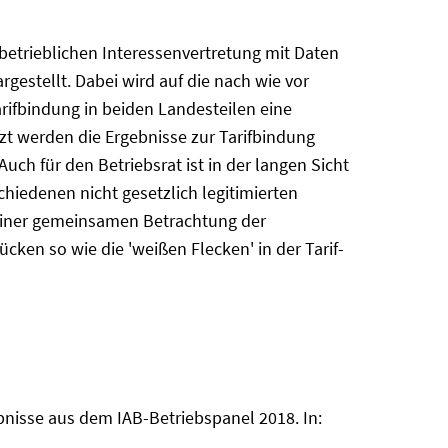
 betrieblichen Interessenvertretung mit Daten
gestellt. Dabei wird auf die nach wie vor
rifbindung in beiden Landesteilen eine
nzt werden die Ergebnisse zur Tarifbindung
uch für den Betriebsrat ist in der langen Sicht
hiedenen nicht gesetzlich legitimierten
n einer gemeinsamen Betrachtung der
ken so wie die 'weißen Flecken' in der Tarif-
ebnisse aus dem IAB-Betriebspanel 2018. In: