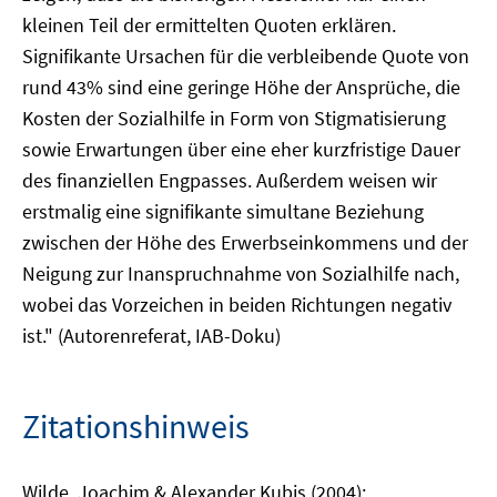
kleinen Teil der ermittelten Quoten erklären.
Signifikante Ursachen für die verbleibende Quote von
rund 43% sind eine geringe Höhe der Ansprüche, die
Kosten der Sozialhilfe in Form von Stigmatisierung
sowie Erwartungen über eine eher kurzfristige Dauer
des finanziellen Engpasses. Außerdem weisen wir
erstmalig eine signifikante simultane Beziehung
zwischen der Höhe des Erwerbseinkommens und der
Neigung zur Inanspruchnahme von Sozialhilfe nach,
wobei das Vorzeichen in beiden Richtungen negativ
ist." (Autorenreferat, IAB-Doku)
Zitationshinweis
Wilde, Joachim & Alexander Kubis (2004):