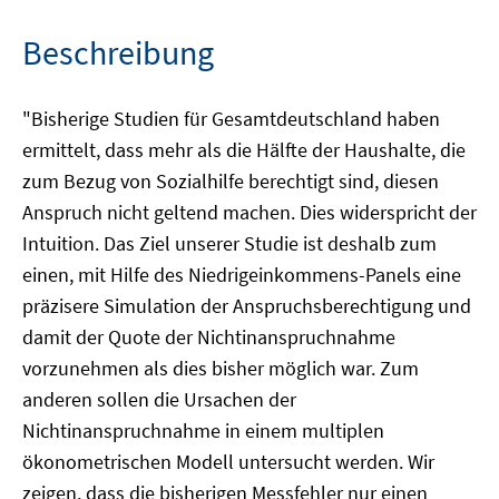
Beschreibung
"Bisherige Studien für Gesamtdeutschland haben
ermittelt, dass mehr als die Hälfte der Haushalte, die
zum Bezug von Sozialhilfe berechtigt sind, diesen
Anspruch nicht geltend machen. Dies widerspricht der
Intuition. Das Ziel unserer Studie ist deshalb zum
einen, mit Hilfe des Niedrigeinkommens-Panels eine
präzisere Simulation der Anspruchsberechtigung und
damit der Quote der Nichtinanspruchnahme
vorzunehmen als dies bisher möglich war. Zum
anderen sollen die Ursachen der
Nichtinanspruchnahme in einem multiplen
ökonometrischen Modell untersucht werden. Wir
zeigen, dass die bisherigen Messfehler nur einen