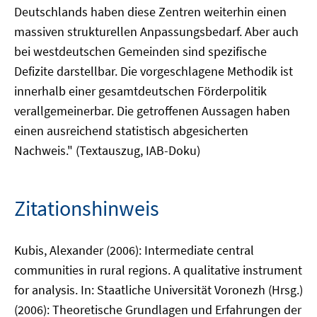
Deutschlands haben diese Zentren weiterhin einen
massiven strukturellen Anpassungsbedarf. Aber auch
bei westdeutschen Gemeinden sind spezifische
Defizite darstellbar. Die vorgeschlagene Methodik ist
innerhalb einer gesamtdeutschen Förderpolitik
verallgemeinerbar. Die getroffenen Aussagen haben
einen ausreichend statistisch abgesicherten
Nachweis." (Textauszug, IAB-Doku)
Zitationshinweis
Kubis, Alexander (2006): Intermediate central
communities in rural regions. A qualitative instrument
for analysis. In: Staatliche Universität Voronezh (Hrsg.)
(2006): Theoretische Grundlagen und Erfahrungen der