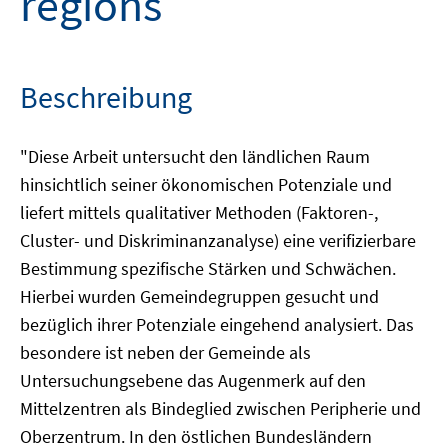
regions
Beschreibung
"Diese Arbeit untersucht den ländlichen Raum
hinsichtlich seiner ökonomischen Potenziale und
liefert mittels qualitativer Methoden (Faktoren-,
Cluster- und Diskriminanzanalyse) eine verifizierbare
Bestimmung spezifische Stärken und Schwächen.
Hierbei wurden Gemeindegruppen gesucht und
bezüglich ihrer Potenziale eingehend analysiert. Das
besondere ist neben der Gemeinde als
Untersuchungsebene das Augenmerk auf den
Mittelzentren als Bindeglied zwischen Peripherie und
Oberzentrum. In den östlichen Bundesländern