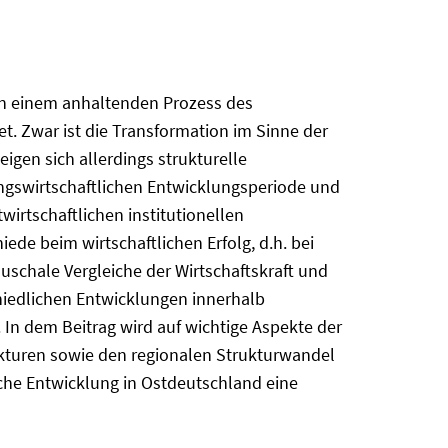
in einem anhaltenden Prozess des
. Zwar ist die Transformation im Sinne der
gen sich allerdings strukturelle
ungswirtschaftlichen Entwicklungsperiode und
rtschaftlichen institutionellen
ede beim wirtschaftlichen Erfolg, d.h. bei
uschale Vergleiche der Wirtschaftskraft und
iedlichen Entwicklungen innerhalb
 In dem Beitrag wird auf wichtige Aspekte der
kturen sowie den regionalen Strukturwandel
iche Entwicklung in Ostdeutschland eine