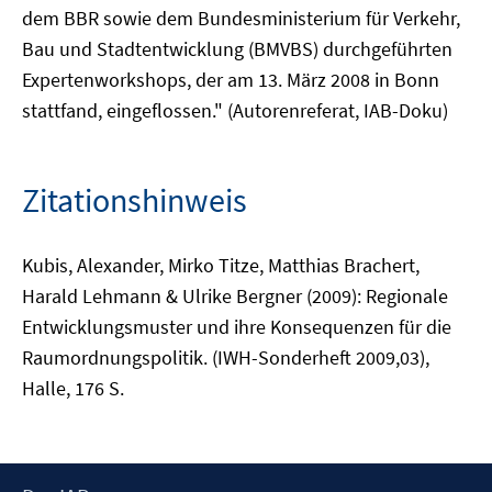
dem BBR sowie dem Bundesministerium für Verkehr,
Bau und Stadtentwicklung (BMVBS) durchgeführten
Expertenworkshops, der am 13. März 2008 in Bonn
stattfand, eingeflossen." (Autorenreferat, IAB-Doku)
Zitationshinweis
Kubis, Alexander, Mirko Titze, Matthias Brachert,
Harald Lehmann & Ulrike Bergner (2009): Regionale
Entwicklungsmuster und ihre Konsequenzen für die
Raumordnungspolitik. (IWH-Sonderheft 2009,03),
Halle, 176 S.