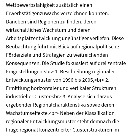
Wettbewerbsfähigkeit zusätzlich einen
Erwerbstätigenzuwachs verzeichnen konnten.
Daneben sind Regionen zu finden, deren
wirtschaftliches Wachstum und deren
Arbeitsplatzentwicklung ungünstiger verliefen. Diese
Beobachtung führt mit Blick auf regionalpolitische
Förderziele und Strategien zu weitreichenden
Konsequenzen. Die Studie fokussiert auf drei zentrale
Fragestellungen:<br> 1. Beschreibung regionaler
Entwicklungsmuster von 1996 bis 2005,<br> 2.
Ermittlung horizontaler und vertikaler Strukturen
industrieller Cluster,<br> 3. Analyse sich daraus
ergebender Regionalcharakteristika sowie deren
Wachstumseffekte.<br> Neben der Klassifikation
regionaler Entwicklungsmuster steht demnach die
Frage regional konzentrierter Clusterstrukturen im