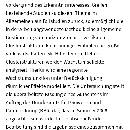
Vordergrund des Erkenntnisinteresses. Greifen
bestehende Studien zu diesem Thema im
Allgemeinen auf Fallstudien zurück, so ermöglicht die
in der Arbeit angewendete Methodik eine allgemeine
Bestimmung von horizontalen und vertikalen
Clusterstrukturen kleinräumiger Einheiten für große
Volkswirtschaften. Mit Hilfe der ermittelten
Clusterstrukturen werden Wachstumseffekte
analysiert. Hierfür wird eine regionale
Wachstumsfunktion unter Berücksichtigung
räumlicher Effekte modelliert. Die Untersuchung stellt
die überarbeitete Fassung eines Gutachtens im
Auftrag des Bundesamts für Bauwesen und
Raumordnung (BBR) dar, das im Sommer 2008
abgeschlossen wurde. In die abschließende
Bearbeitung sind die Ergebnisse eines zusammen mit