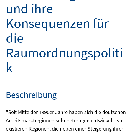
und ihre
Konsequenzen für
die
Raumordnungspoliti
k
Beschreibung
"Seit Mitte der 1990er Jahre haben sich die deutschen
Arbeitsmarktregionen sehr heterogen entwickelt. So
existieren Regionen, die neben einer Steigerung ihrer