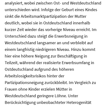
analysiert, wobei zwischen Ost- und Westdeutschland
unterschieden wird. Infolge der Geburt eines Kindes
sinkt die Arbeitsmarktpartizipation der Mutter
deutlich, wobei sie in Ostdeutschland innerhalb
kurzer Zeit wieder das vorherige Niveau erreicht. Im
Unterschied dazu steigt die Erwerbsneigung in
Westdeutschland langsamer an und verbleibt auf
einem langfristig niedrigeren Niveau. Hinzu kommt
hier eine höhere Neigung zur Beschäftigung in
Teilzeit, während der realisierte Erwerbsumfang in
Ostdeutschland aufgrund des höheren
Arbeitslosigkeitsrisikos hinter der
Partizipationsneigung zurückbleibt. Im Vergleich zu
Frauen ohne Kinder erzielen Mütter in
Westdeutschland geringere Löhne. Unter
Berücksichtigung unbeobachteter Heterogenität