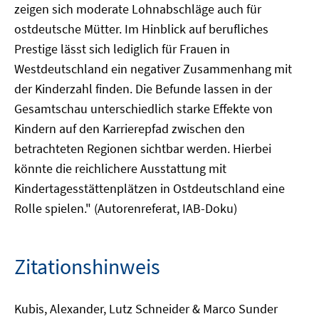
zeigen sich moderate Lohnabschläge auch für
ostdeutsche Mütter. Im Hinblick auf berufliches
Prestige lässt sich lediglich für Frauen in
Westdeutschland ein negativer Zusammenhang mit
der Kinderzahl finden. Die Befunde lassen in der
Gesamtschau unterschiedlich starke Effekte von
Kindern auf den Karrierepfad zwischen den
betrachteten Regionen sichtbar werden. Hierbei
könnte die reichlichere Ausstattung mit
Kindertagesstättenplätzen in Ostdeutschland eine
Rolle spielen." (Autorenreferat, IAB-Doku)
Zitationshinweis
Kubis, Alexander, Lutz Schneider & Marco Sunder