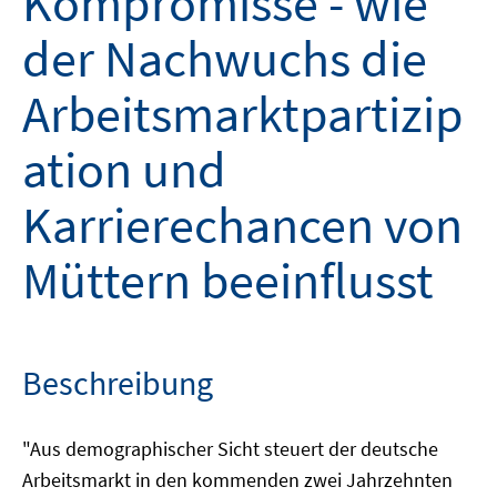
Kompromisse - wie
der Nachwuchs die
Arbeitsmarktpartizip
ation und
Karrierechancen von
Müttern beeinflusst
Beschreibung
"Aus demographischer Sicht steuert der deutsche
Arbeitsmarkt in den kommenden zwei Jahrzehnten