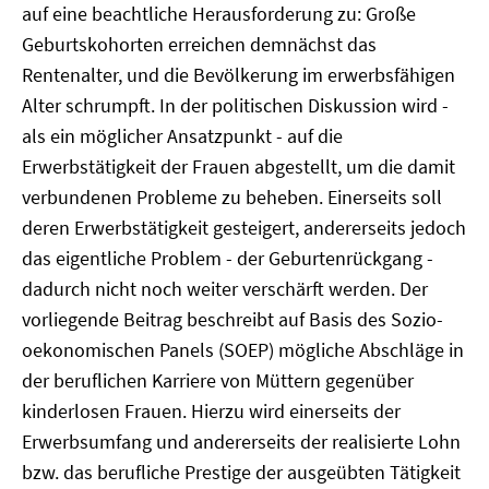
auf eine beachtliche Herausforderung zu: Große
Geburtskohorten erreichen demnächst das
Rentenalter, und die Bevölkerung im erwerbsfähigen
Alter schrumpft. In der politischen Diskussion wird -
als ein möglicher Ansatzpunkt - auf die
Erwerbstätigkeit der Frauen abgestellt, um die damit
verbundenen Probleme zu beheben. Einerseits soll
deren Erwerbstätigkeit gesteigert, andererseits jedoch
das eigentliche Problem - der Geburtenrückgang -
dadurch nicht noch weiter verschärft werden. Der
vorliegende Beitrag beschreibt auf Basis des Sozio-
oekonomischen Panels (SOEP) mögliche Abschläge in
der beruflichen Karriere von Müttern gegenüber
kinderlosen Frauen. Hierzu wird einerseits der
Erwerbsumfang und andererseits der realisierte Lohn
bzw. das berufliche Prestige der ausgeübten Tätigkeit