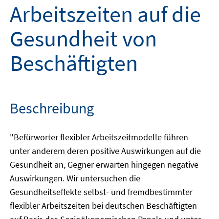
Arbeitszeiten auf die
Gesundheit von
Beschäftigten
Beschreibung
"Befürworter flexibler Arbeitszeitmodelle führen
unter anderem deren positive Auswirkungen auf die
Gesundheit an, Gegner erwarten hingegen negative
Auswirkungen. Wir untersuchen die
Gesundheitseffekte selbst- und fremdbestimmter
flexibler Arbeitszeiten bei deutschen Beschäftigten