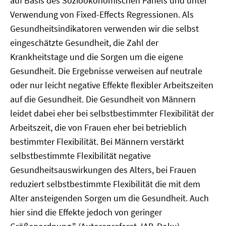
auf Basis des Sozioökonomischen Panels und unter
Verwendung von Fixed-Effects Regressionen. Als
Gesundheitsindikatoren verwenden wir die selbst
eingeschätzte Gesundheit, die Zahl der
Krankheitstage und die Sorgen um die eigene
Gesundheit. Die Ergebnisse verweisen auf neutrale
oder nur leicht negative Effekte flexibler Arbeitszeiten
auf die Gesundheit. Die Gesundheit von Männern
leidet dabei eher bei selbstbestimmter Flexibilität der
Arbeitszeit, die von Frauen eher bei betrieblich
bestimmter Flexibilität. Bei Männern verstärkt
selbstbestimmte Flexibilität negative
Gesundheitsauswirkungen des Alters, bei Frauen
reduziert selbstbestimmte Flexibilität die mit dem
Alter ansteigenden Sorgen um die Gesundheit. Auch
hier sind die Effekte jedoch von geringer