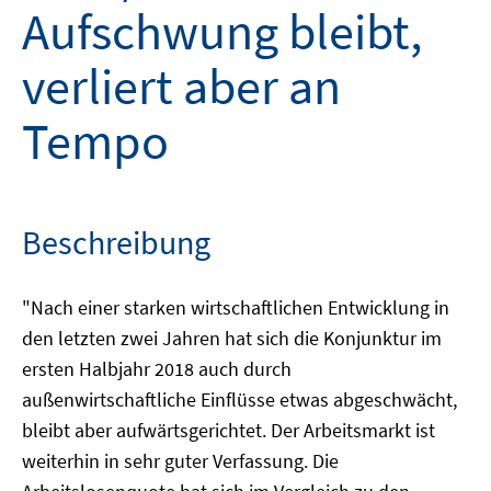
Aufschwung bleibt,
verliert aber an
Tempo
Beschreibung
"Nach einer starken wirtschaftlichen Entwicklung in
den letzten zwei Jahren hat sich die Konjunktur im
ersten Halbjahr 2018 auch durch
außenwirtschaftliche Einflüsse etwas abgeschwächt,
bleibt aber aufwärtsgerichtet. Der Arbeitsmarkt ist
weiterhin in sehr guter Verfassung. Die