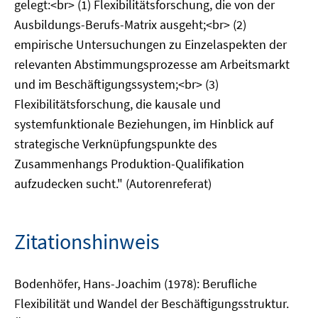
gelegt:<br> (1) Flexibilitätsforschung, die von der
Ausbildungs-Berufs-Matrix ausgeht;<br> (2)
empirische Untersuchungen zu Einzelaspekten der
relevanten Abstimmungsprozesse am Arbeitsmarkt
und im Beschäftigungssystem;<br> (3)
Flexibilitätsforschung, die kausale und
systemfunktionale Beziehungen, im Hinblick auf
strategische Verknüpfungspunkte des
Zusammenhangs Produktion-Qualifikation
aufzudecken sucht." (Autorenreferat)
Zitationshinweis
Bodenhöfer, Hans-Joachim (1978): Berufliche
Flexibilität und Wandel der Beschäftigungsstruktur.