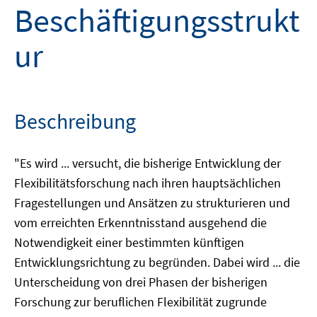
Beschäftigungsstrukt
ur
Beschreibung
"Es wird ... versucht, die bisherige Entwicklung der
Flexibilitätsforschung nach ihren hauptsächlichen
Fragestellungen und Ansätzen zu strukturieren und
vom erreichten Erkenntnisstand ausgehend die
Notwendigkeit einer bestimmten künftigen
Entwicklungsrichtung zu begründen. Dabei wird ... die
Unterscheidung von drei Phasen der bisherigen
Forschung zur beruflichen Flexibilität zugrunde