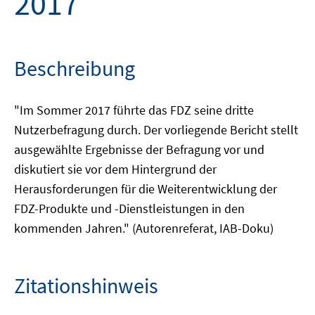
2017
Beschreibung
"Im Sommer 2017 führte das FDZ seine dritte
Nutzerbefragung durch. Der vorliegende Bericht stellt
ausgewählte Ergebnisse der Befragung vor und
diskutiert sie vor dem Hintergrund der
Herausforderungen für die Weiterentwicklung der
FDZ-Produkte und -Dienstleistungen in den
kommenden Jahren." (Autorenreferat, IAB-Doku)
Zitationshinweis