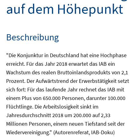
auf dem Höhepunkt
Beschreibung
"Die Konjunktur in Deutschland hat eine Hochphase
erreicht. Für das Jahr 2018 erwartet das IAB ein
Wachstum des realen Bruttoinlandsprodukts von 2,1
Prozent. Der Aufwärtstrend der Erwerbstätigkeit setzt
sich fort: Für das laufende Jahr rechnet das IAB mit
einem Plus von 650.000 Personen, darunter 100.000
Flüchtlinge. Die Arbeitslosigkeit sinkt im
Jahresdurchschnitt 2018 um 200.000 auf 2,33
Millionen Personen, einem neuen Tiefstand seit der
Wiedervereinigung." (Autorenreferat, IAB-Doku)