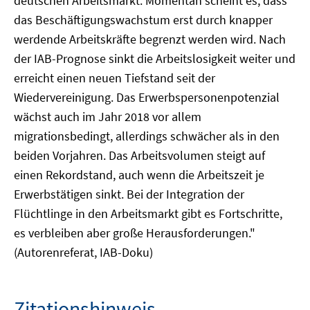
deutschen Arbeitsmarkt. Momentan scheint es, dass
das Beschäftigungswachstum erst durch knapper
werdende Arbeitskräfte begrenzt werden wird. Nach
der IAB-Prognose sinkt die Arbeitslosigkeit weiter und
erreicht einen neuen Tiefstand seit der
Wiedervereinigung. Das Erwerbspersonenpotenzial
wächst auch im Jahr 2018 vor allem
migrationsbedingt, allerdings schwächer als in den
beiden Vorjahren. Das Arbeitsvolumen steigt auf
einen Rekordstand, auch wenn die Arbeitszeit je
Erwerbstätigen sinkt. Bei der Integration der
Flüchtlinge in den Arbeitsmarkt gibt es Fortschritte,
es verbleiben aber große Herausforderungen."
(Autorenreferat, IAB-Doku)
Zitationshinweis