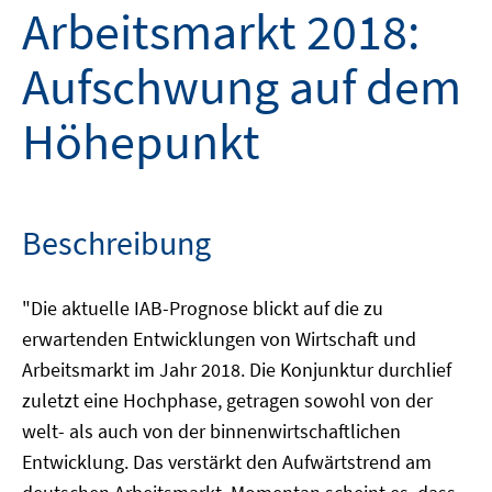
Arbeitsmarkt 2018:
Aufschwung auf dem
Höhepunkt
Beschreibung
"Die aktuelle IAB-Prognose blickt auf die zu
erwartenden Entwicklungen von Wirtschaft und
Arbeitsmarkt im Jahr 2018. Die Konjunktur durchlief
zuletzt eine Hochphase, getragen sowohl von der
welt- als auch von der binnenwirtschaftlichen
Entwicklung. Das verstärkt den Aufwärtstrend am