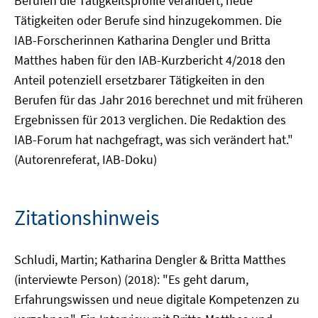
Berufen die Tätigkeitsprofile verändert, neue
Tätigkeiten oder Berufe sind hinzugekommen. Die
IAB-Forscherinnen Katharina Dengler und Britta
Matthes haben für den IAB-Kurzbericht 4/2018 den
Anteil potenziell ersetzbarer Tätigkeiten in den
Berufen für das Jahr 2016 berechnet und mit früheren
Ergebnissen für 2013 verglichen. Die Redaktion des
IAB-Forum hat nachgefragt, was sich verändert hat."
(Autorenreferat, IAB-Doku)
Zitationshinweis
Schludi, Martin; Katharina Dengler & Britta Matthes
(interviewte Person) (2018): "Es geht darum,
Erfahrungswissen und neue digitale Kompetenzen zu