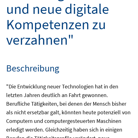
und neue digitale
Kompetenzen zu
verzahnen"
Beschreibung
"Die Entwicklung neuer Technologien hat in den
letzten Jahren deutlich an Fahrt gewonnen.
Berufliche Tätigkeiten, bei denen der Mensch bisher
als nicht ersetzbar galt, könnten heute potenziell von
Computern und computergesteuerten Maschinen
erledigt werden. Gleichzeitig haben sich in einigen