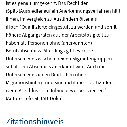
ist es genau umgekehrt. Das Recht der
(Spät-)Aussiedler auf ein Anerkennungsverfahren hilft
ihnen, im Vergleich zu Ausländern öfter als
(Hoch-)Qualifizierte eingestuft zu werden und somit
höhere Abgangsraten aus der Arbeitslosigkeit zu
haben als Personen ohne (anerkannten)
Berufsabschluss. Allerdings gibt es keine
Unterschiede zwischen beiden Migrantengruppen
sobald ein Abschluss anerkannt wird. Auch die
Unterschiede zu den Deutschen ohne
Migrationshintergrund sind nicht mehr vorhanden,
wenn Abschlüsse im Inland erworben werden."
(Autorenreferat, IAB-Doku)
Zitationshinweis