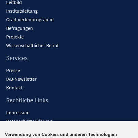
Leitbild
Institutsleitung
Graduiertenprogramm
Befragungen
Projekte
Wissenschaftlicher Beirat
Services
Presse
IAB-Newsletter
Kontakt
Rechtliche Links
Impressum
Datenschutzerklärung
Erklärung zur Barrierefreiheit
Verwendung von Cookies und anderen Technologien