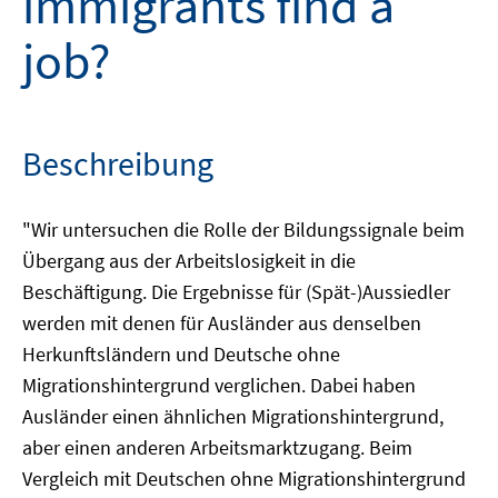
immigrants find a
job?
Beschreibung
"Wir untersuchen die Rolle der Bildungssignale beim
Übergang aus der Arbeitslosigkeit in die
Beschäftigung. Die Ergebnisse für (Spät-)Aussiedler
werden mit denen für Ausländer aus denselben
Herkunftsländern und Deutsche ohne
Migrationshintergrund verglichen. Dabei haben
Ausländer einen ähnlichen Migrationshintergrund,
aber einen anderen Arbeitsmarktzugang. Beim
Vergleich mit Deutschen ohne Migrationshintergrund