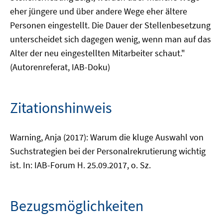
eher jüngere und über andere Wege eher ältere
Personen eingestellt. Die Dauer der Stellenbesetzung
unterscheidet sich dagegen wenig, wenn man auf das
Alter der neu eingestellten Mitarbeiter schaut."
(Autorenreferat, IAB-Doku)
Zitationshinweis
Warning, Anja (2017): Warum die kluge Auswahl von
Suchstrategien bei der Personalrekrutierung wichtig
ist. In: IAB-Forum H. 25.09.2017, o. Sz.
Bezugsmöglichkeiten