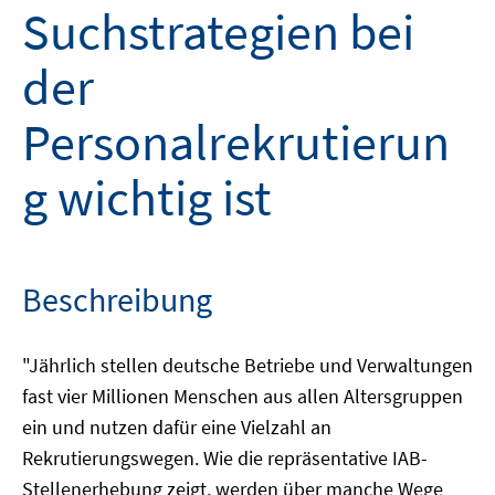
Suchstrategien bei
der
Personalrekrutierun
g wichtig ist
Beschreibung
"Jährlich stellen deutsche Betriebe und Verwaltungen
fast vier Millionen Menschen aus allen Altersgruppen
ein und nutzen dafür eine Vielzahl an
Rekrutierungswegen. Wie die repräsentative IAB-
Stellenerhebung zeigt, werden über manche Wege