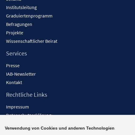
Institutsleitung
Graduiertenprogramm
Befragungen
Projekte
Wissenschaftlicher Beirat
Services
Presse
IAB-Newsletter
Kontakt
Rechtliche Links
Impressum
Datenschutzerklärung
Erklärung zur Barrierefreiheit
Verwendung von Cookies und anderen Technologien
Barrieren melden