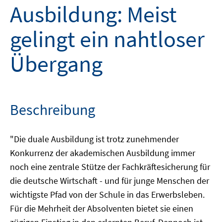
Ausbildung: Meist
gelingt ein nahtloser
Übergang
Beschreibung
"Die duale Ausbildung ist trotz zunehmender
Konkurrenz der akademischen Ausbildung immer
noch eine zentrale Stütze der Fachkräftesicherung für
die deutsche Wirtschaft - und für junge Menschen der
wichtigste Pfad von der Schule in das Erwerbsleben.
Für die Mehrheit der Absolventen bietet sie einen