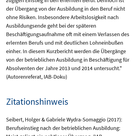
zügigen Einstieg in den erlernten Beruf. Dennoch ist
der Übergang von der Ausbildung in den Beruf nicht
ohne Risiken. Insbesondere Arbeitslosigkeit nach
Ausbildungsende geht bei der späteren
Beschäftigungsaufnahme oft mit einem Verlassen des
erlernten Berufs und mit deutlichen Lohneinbußen
einher. In diesem Kurzbericht werden die Übergänge
von der betrieblichen Ausbildung in Beschäftigung für
Absolventen der Jahre 2013 und 2014 untersucht."
(Autorenreferat, IAB-Doku)
Zitationshinweis
Seibert, Holger & Gabriele Wydra-Somaggio (2017):
Berufseinstieg nach der betrieblichen Ausbildung: