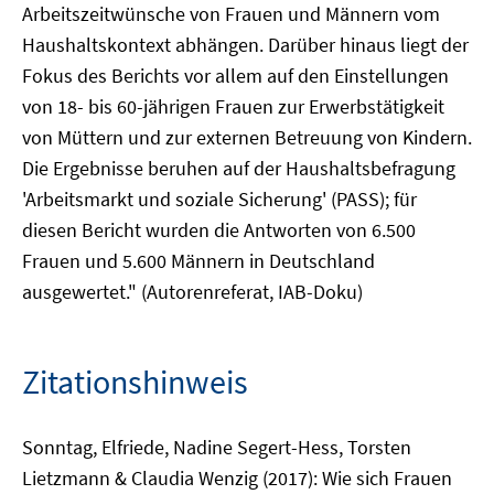
Arbeitszeitwünsche von Frauen und Männern vom
Haushaltskontext abhängen. Darüber hinaus liegt der
Fokus des Berichts vor allem auf den Einstellungen
von 18- bis 60-jährigen Frauen zur Erwerbstätigkeit
von Müttern und zur externen Betreuung von Kindern.
Die Ergebnisse beruhen auf der Haushaltsbefragung
'Arbeitsmarkt und soziale Sicherung' (PASS); für
diesen Bericht wurden die Antworten von 6.500
Frauen und 5.600 Männern in Deutschland
ausgewertet." (Autorenreferat, IAB-Doku)
Zitationshinweis
Sonntag, Elfriede, Nadine Segert-Hess, Torsten
Lietzmann & Claudia Wenzig (2017): Wie sich Frauen