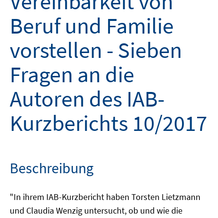
Vereinbarkeit von
Beruf und Familie
vorstellen - Sieben
Fragen an die
Autoren des IAB-
Kurzberichts 10/2017
Beschreibung
"In ihrem IAB-Kurzbericht haben Torsten Lietzmann
und Claudia Wenzig untersucht, ob und wie die