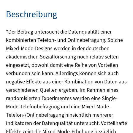
Beschreibung
"Der Beitrag untersucht die Datenqualität einer
kombinierten Telefon- und Onlinebefragung. Solche
Mixed-Mode-Designs werden in der deutschen
akademischen Sozialforschung noch relativ selten
eingesetzt, obwohl damit eine Reihe von Vorteilen
verbunden sein kann. Allerdings können sich auch
negative Effekte aus einer Kombination von Daten aus
verschiedenen Quellen ergeben. Im Rahmen eines
randomisierten Experimentes werden eine Single-
Mode-Telefonbefragung und eine Mixed-Mode-
Telefon-/Onlinebefragung hinsichtlich mehrerer
Indikatoren der Datenqualität untersucht. Vorteilhafte
Effekte zeigt die Mixed-Mode-Erhebung bezüglich