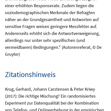
einer erhöhten Responserate. Zudem liegen die
soziodemographischen Merkmale der Befragten
näher an der Grundgesamtheit und Antworten auf
sensitive Fragen weisen geringere Messfehler auf.
Andererseits erhöht sich die Antwortverweigerung,
allerdings nur unter sehr spezifischen (und
vermeidbaren) Bedingungen." (Autorenreferat, © De
Gruyter)
Zitationshinweis
Krug, Gerhard, Johann Carstensen & Peter Kriwy
(2017): Die richtige Mischung? Ein randomisiertes
Experiment zur Datenqualität bei der Kombination
von Telefon- und Onlineerhebung in der empirischen