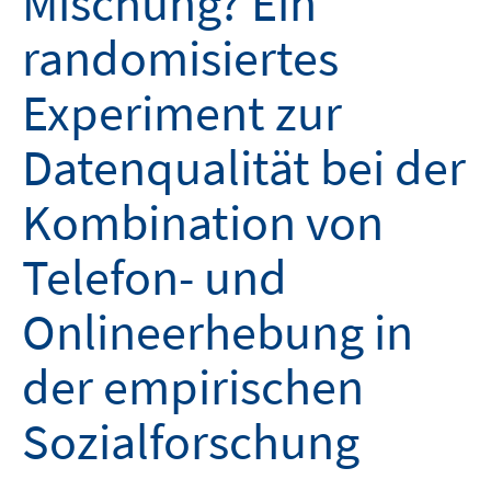
Mischung? Ein
randomisiertes
Experiment zur
Datenqualität bei der
Kombination von
Telefon- und
Onlineerhebung in
der empirischen
Sozialforschung