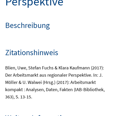
Perspektive
Beschreibung
Zitationshinweis
Blien, Uwe, Stefan Fuchs & Klara Kaufmann (2017):
Der Arbeitsmarkt aus regionaler Perspektive. In: J.
Möller & U. Walwei (Hrsg.) (2017): Arbeitsmarkt
kompakt : Analysen, Daten, Fakten (IAB-Bibliothek,
363), S. 13-15.