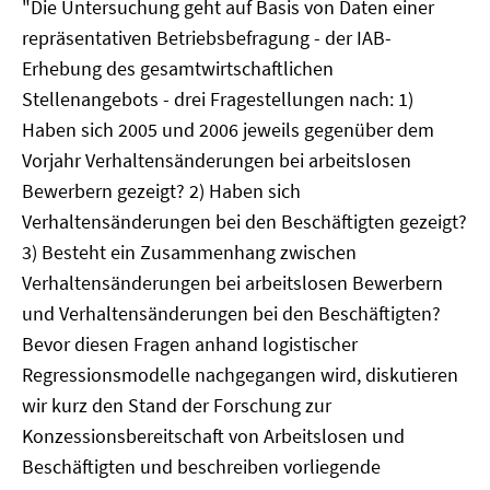
"Die Untersuchung geht auf Basis von Daten einer
repräsentativen Betriebsbefragung - der IAB-
Erhebung des gesamtwirtschaftlichen
Stellenangebots - drei Fragestellungen nach: 1)
Haben sich 2005 und 2006 jeweils gegenüber dem
Vorjahr Verhaltensänderungen bei arbeitslosen
Bewerbern gezeigt? 2) Haben sich
Verhaltensänderungen bei den Beschäftigten gezeigt?
3) Besteht ein Zusammenhang zwischen
Verhaltensänderungen bei arbeitslosen Bewerbern
und Verhaltensänderungen bei den Beschäftigten?
Bevor diesen Fragen anhand logistischer
Regressionsmodelle nachgegangen wird, diskutieren
wir kurz den Stand der Forschung zur
Konzessionsbereitschaft von Arbeitslosen und
Beschäftigten und beschreiben vorliegende