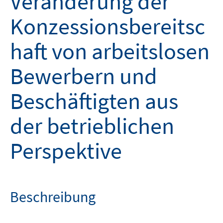
Veränderung der
Konzessionsbereitsc
haft von arbeitslosen
Bewerbern und
Beschäftigten aus
der betrieblichen
Perspektive
Beschreibung