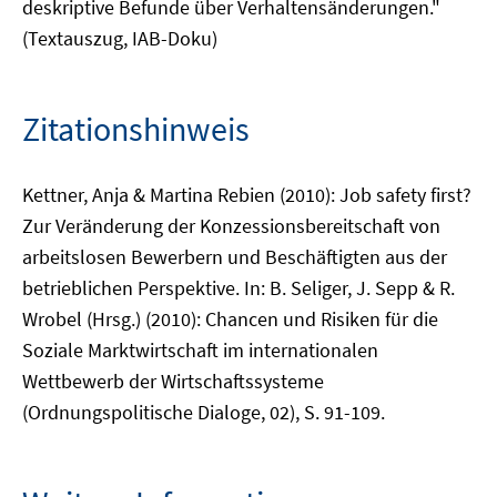
deskriptive Befunde über Verhaltensänderungen."
(Textauszug, IAB-Doku)
Zitationshinweis
Kettner, Anja & Martina Rebien (2010): Job safety first?
Zur Veränderung der Konzessionsbereitschaft von
arbeitslosen Bewerbern und Beschäftigten aus der
betrieblichen Perspektive. In: B. Seliger, J. Sepp & R.
Wrobel (Hrsg.) (2010): Chancen und Risiken für die
Soziale Marktwirtschaft im internationalen
Wettbewerb der Wirtschaftssysteme
(Ordnungspolitische Dialoge, 02), S. 91-109.