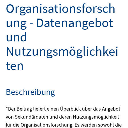
Organisationsforsch
ung - Datenangebot
und
Nutzungsmöglichkei
ten
Beschreibung
"Der Beitrag liefert einen Überblick über das Angebot
von Sekundärdaten und deren Nutzungsmöglichkeit
für die Organisationsforschung. Es werden sowohl die