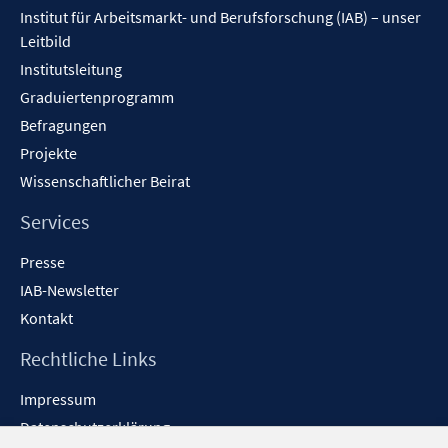
Institut für Arbeitsmarkt- und Berufsforschung (IAB) – unser
Leitbild
Institutsleitung
Graduiertenprogramm
Befragungen
Projekte
Wissenschaftlicher Beirat
Services
Presse
IAB-Newsletter
Kontakt
Rechtliche Links
Impressum
Datenschutzerklärung