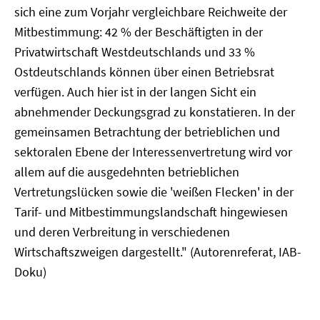
sich eine zum Vorjahr vergleichbare Reichweite der
Mitbestimmung: 42 % der Beschäftigten in der
Privatwirtschaft Westdeutschlands und 33 %
Ostdeutschlands können über einen Betriebsrat
verfügen. Auch hier ist in der langen Sicht ein
abnehmender Deckungsgrad zu konstatieren. In der
gemeinsamen Betrachtung der betrieblichen und
sektoralen Ebene der Interessenvertretung wird vor
allem auf die ausgedehnten betrieblichen
Vertretungslücken sowie die 'weißen Flecken' in der
Tarif- und Mitbestimmungslandschaft hingewiesen
und deren Verbreitung in verschiedenen
Wirtschaftszweigen dargestellt." (Autorenreferat, IAB-
Doku)