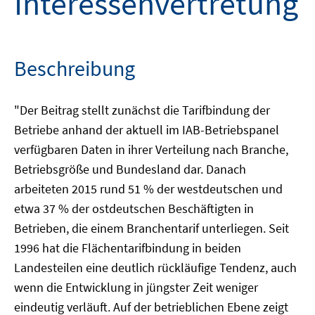
Interessenvertretung
Beschreibung
"Der Beitrag stellt zunächst die Tarifbindung der
Betriebe anhand der aktuell im IAB-Betriebspanel
verfügbaren Daten in ihrer Verteilung nach Branche,
Betriebsgröße und Bundesland dar. Danach
arbeiteten 2015 rund 51 % der westdeutschen und
etwa 37 % der ostdeutschen Beschäftigten in
Betrieben, die einem Branchentarif unterliegen. Seit
1996 hat die Flächentarifbindung in beiden
Landesteilen eine deutlich rückläufige Tendenz, auch
wenn die Entwicklung in jüngster Zeit weniger
eindeutig verläuft. Auf der betrieblichen Ebene zeigt