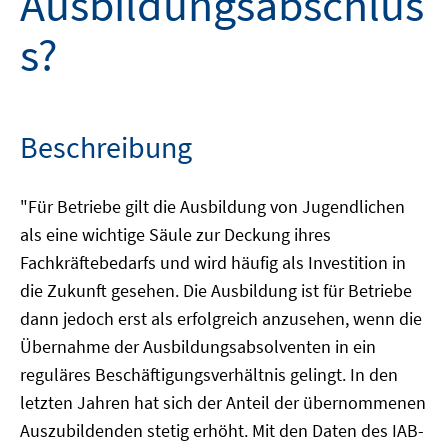
Ausbildungsabschlus
s?
Beschreibung
"Für Betriebe gilt die Ausbildung von Jugendlichen
als eine wichtige Säule zur Deckung ihres
Fachkräftebedarfs und wird häufig als Investition in
die Zukunft gesehen. Die Ausbildung ist für Betriebe
dann jedoch erst als erfolgreich anzusehen, wenn die
Übernahme der Ausbildungsabsolventen in ein
reguläres Beschäftigungsverhältnis gelingt. In den
letzten Jahren hat sich der Anteil der übernommenen
Auszubildenden stetig erhöht. Mit den Daten des IAB-