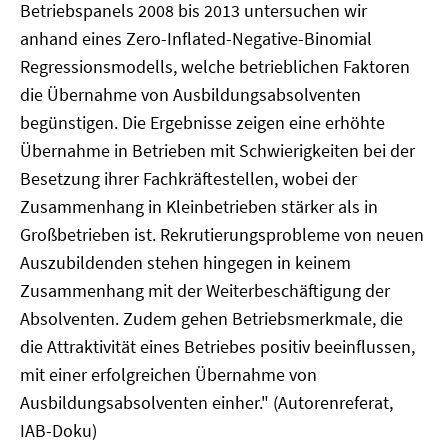
Betriebspanels 2008 bis 2013 untersuchen wir
anhand eines Zero-Inflated-Negative-Binomial
Regressionsmodells, welche betrieblichen Faktoren
die Übernahme von Ausbildungsabsolventen
begünstigen. Die Ergebnisse zeigen eine erhöhte
Übernahme in Betrieben mit Schwierigkeiten bei der
Besetzung ihrer Fachkräftestellen, wobei der
Zusammenhang in Kleinbetrieben stärker als in
Großbetrieben ist. Rekrutierungsprobleme von neuen
Auszubildenden stehen hingegen in keinem
Zusammenhang mit der Weiterbeschäftigung der
Absolventen. Zudem gehen Betriebsmerkmale, die
die Attraktivität eines Betriebes positiv beeinflussen,
mit einer erfolgreichen Übernahme von
Ausbildungsabsolventen einher." (Autorenreferat,
IAB-Doku)