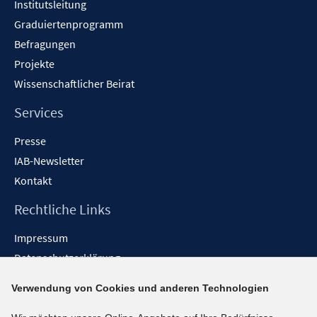
Institutsleitung
Graduiertenprogramm
Befragungen
Projekte
Wissenschaftlicher Beirat
Services
Presse
IAB-Newsletter
Kontakt
Rechtliche Links
Impressum
Datenschutzerklärung
Erklärung zur Barrierefreiheit
Verwendung von Cookies und anderen Technologien
Barrieren melden