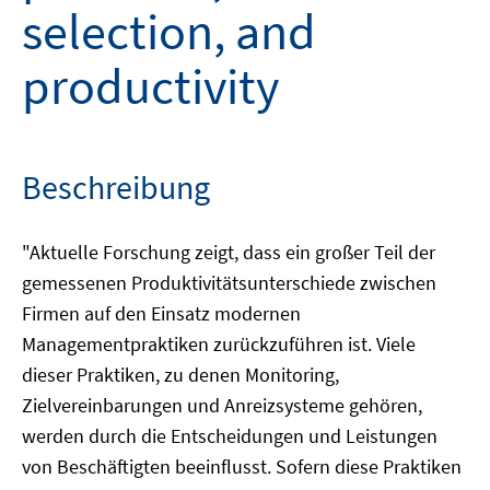
selection, and
productivity
Beschreibung
"Aktuelle Forschung zeigt, dass ein großer Teil der
gemessenen Produktivitätsunterschiede zwischen
Firmen auf den Einsatz modernen
Managementpraktiken zurückzuführen ist. Viele
dieser Praktiken, zu denen Monitoring,
Zielvereinbarungen und Anreizsysteme gehören,
werden durch die Entscheidungen und Leistungen
von Beschäftigten beeinflusst. Sofern diese Praktiken