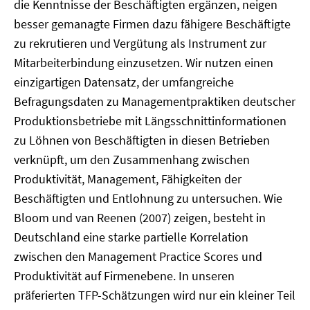
die Kenntnisse der Beschäftigten ergänzen, neigen
besser gemanagte Firmen dazu fähigere Beschäftigte
zu rekrutieren und Vergütung als Instrument zur
Mitarbeiterbindung einzusetzen. Wir nutzen einen
einzigartigen Datensatz, der umfangreiche
Befragungsdaten zu Managementpraktiken deutscher
Produktionsbetriebe mit Längsschnittinformationen
zu Löhnen von Beschäftigten in diesen Betrieben
verknüpft, um den Zusammenhang zwischen
Produktivität, Management, Fähigkeiten der
Beschäftigten und Entlohnung zu untersuchen. Wie
Bloom und van Reenen (2007) zeigen, besteht in
Deutschland eine starke partielle Korrelation
zwischen den Management Practice Scores und
Produktivität auf Firmenebene. In unseren
präferierten TFP-Schätzungen wird nur ein kleiner Teil