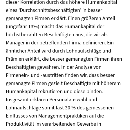
dieser Korrelation durch das höhere Humankapital
eines 'Durchschnittsbeschäftigten' in besser
gemanagten Firmen erklärt. Einen größeren Anteil
(ungefähr 13%) macht das Humankapital der
höchstbezahlten Beschäftigten aus, die wir als
Manager in der betreffenden Firma definieren. Ein
ähnlicher Anteil wird durch Lohnaufschläge und
Prämien erklärt, die besser gemanagten Firmen ihren
Beschäftigten gewähren. In der Analyse von
Firmenein- und -austritten finden wir, dass besser
gemanagte Firmen gezielt Beschäftigte mit höherem
Humankapital rekrutieren und diese binden.
Insgesamt erklären Personalauswahl und
Lohnaufschläge somit fast 30 % des gemessenen
Einflusses von Managementpraktiken auf die
Produktivität im verarbeitenden Gewerbe in