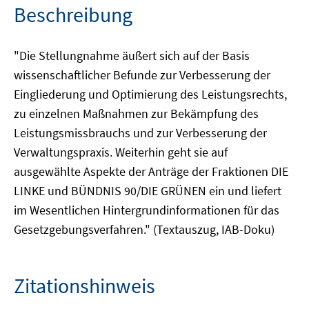
Beschreibung
"Die Stellungnahme äußert sich auf der Basis
wissenschaftlicher Befunde zur Verbesserung der
Eingliederung und Optimierung des Leistungsrechts,
zu einzelnen Maßnahmen zur Bekämpfung des
Leistungsmissbrauchs und zur Verbesserung der
Verwaltungspraxis. Weiterhin geht sie auf
ausgewählte Aspekte der Anträge der Fraktionen DIE
LINKE und BÜNDNIS 90/DIE GRÜNEN ein und liefert
im Wesentlichen Hintergrundinformationen für das
Gesetzgebungsverfahren." (Textauszug, IAB-Doku)
Zitationshinweis