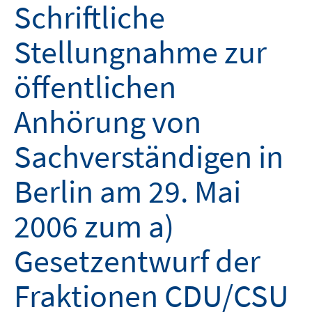
Schriftliche
Stellungnahme zur
öffentlichen
Anhörung von
Sachverständigen in
Berlin am 29. Mai
2006 zum a)
Gesetzentwurf der
Fraktionen CDU/CSU