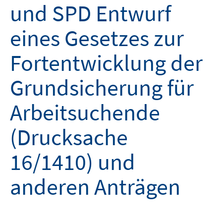
und SPD Entwurf
eines Gesetzes zur
Fortentwicklung der
Grundsicherung für
Arbeitsuchende
(Drucksache
16/1410) und
anderen Anträgen