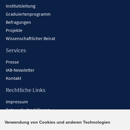
Institutsleitung
Graduiertenprogramm
Befragungen
Projekte
Wissenschaftlicher Beirat
Services
Presse
IAB-Newsletter
Kontakt
Rechtliche Links
Impressum
Datenschutzerklärung
Erklärung zur Barrierefreiheit
Verwendung von Cookies und anderen Technologien
Barrieren melden