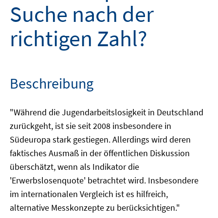
Suche nach der
richtigen Zahl?
Beschreibung
"Während die Jugendarbeitslosigkeit in Deutschland
zurückgeht, ist sie seit 2008 insbesondere in
Südeuropa stark gestiegen. Allerdings wird deren
faktisches Ausmaß in der öffentlichen Diskussion
überschätzt, wenn als Indikator die
'Erwerbslosenquote' betrachtet wird. Insbesondere
im internationalen Vergleich ist es hilfreich,
alternative Messkonzepte zu berücksichtigen."