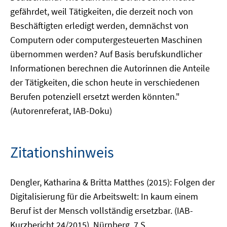
gefährdet, weil Tätigkeiten, die derzeit noch von
Beschäftigten erledigt werden, demnächst von
Computern oder computergesteuerten Maschinen
übernommen werden? Auf Basis berufskundlicher
Informationen berechnen die Autorinnen die Anteile
der Tätigkeiten, die schon heute in verschiedenen
Berufen potenziell ersetzt werden könnten."
(Autorenreferat, IAB-Doku)
Zitationshinweis
Dengler, Katharina & Britta Matthes (2015): Folgen der
Digitalisierung für die Arbeitswelt: In kaum einem
Beruf ist der Mensch vollständig ersetzbar. (IAB-
Kurzbericht 24/2015), Nürnberg, 7 S.