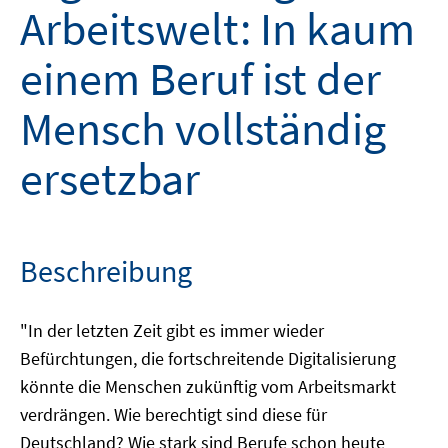
Arbeitswelt: In kaum
einem Beruf ist der
Mensch vollständig
ersetzbar
Beschreibung
"In der letzten Zeit gibt es immer wieder
Befürchtungen, die fortschreitende Digitalisierung
könnte die Menschen zukünftig vom Arbeitsmarkt
verdrängen. Wie berechtigt sind diese für
Deutschland? Wie stark sind Berufe schon heute