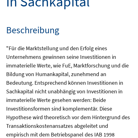
in Sachkapital
Beschreibung
"Für die Marktstellung und den Erfolg eines
Unternehmens gewinnen seine Investitionen in
immaterielle Werte, wie FuE, Marktforschung und die
Bildung von Humankapital, zunehmend an
Bedeutung. Entsprechend können Investitionen in
Sachkapital nicht unabhängig von Investitionen in
immaterielle Werte gesehen werden: Beide
Investitionsformen sind komplementär. Diese
Hypothese wird theoretisch vor dem Hintergrund des
Transaktionskostenansatzes abgeleitet und
empirisch mit dem Betriebspanel des IAB 1998