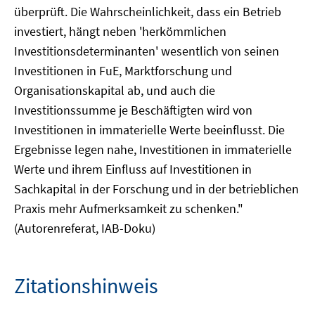
überprüft. Die Wahrscheinlichkeit, dass ein Betrieb
investiert, hängt neben 'herkömmlichen
Investitionsdeterminanten' wesentlich von seinen
Investitionen in FuE, Marktforschung und
Organisationskapital ab, und auch die
Investitionssumme je Beschäftigten wird von
Investitionen in immaterielle Werte beeinflusst. Die
Ergebnisse legen nahe, Investitionen in immaterielle
Werte und ihrem Einfluss auf Investitionen in
Sachkapital in der Forschung und in der betrieblichen
Praxis mehr Aufmerksamkeit zu schenken."
(Autorenreferat, IAB-Doku)
Zitationshinweis