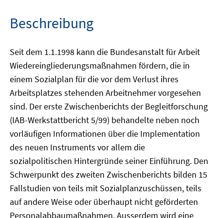
Beschreibung
Seit dem 1.1.1998 kann die Bundesanstalt für Arbeit
Wiedereingliederungsmaßnahmen fördern, die in
einem Sozialplan für die vor dem Verlust ihres
Arbeitsplatzes stehenden Arbeitnehmer vorgesehen
sind. Der erste Zwischenberichts der Begleitforschung
(IAB-Werkstattbericht 5/99) behandelte neben noch
vorläufigen Informationen über die Implementation
des neuen Instruments vor allem die
sozialpolitischen Hintergründe seiner Einführung. Den
Schwerpunkt des zweiten Zwischenberichts bilden 15
Fallstudien von teils mit Sozialplanzuschüssen, teils
auf andere Weise oder überhaupt nicht geförderten
Personalabbaumaßnahmen. Ausserdem wird eine