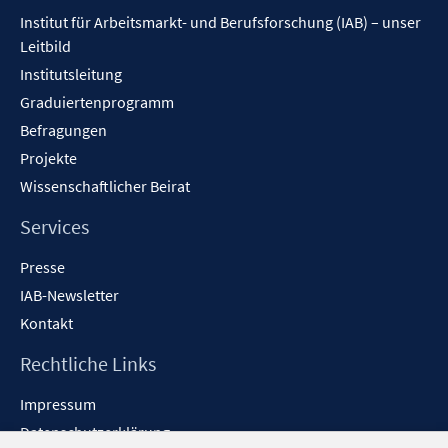
Inhalt
Institut für Arbeitsmarkt- und Berufsforschung (IAB) – unser
Leitbild
Institutsleitung
Graduiertenprogramm
Befragungen
Projekte
Wissenschaftlicher Beirat
Services
Presse
IAB-Newsletter
Kontakt
Rechtliche Links
Impressum
Datenschutzerklärung