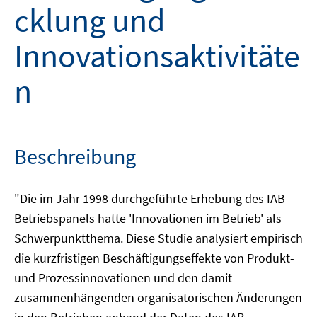
cklung und
Innovationsaktivitäte
n
Beschreibung
"Die im Jahr 1998 durchgeführte Erhebung des IAB-
Betriebspanels hatte 'Innovationen im Betrieb' als
Schwerpunktthema. Diese Studie analysiert empirisch
die kurzfristigen Beschäftigungseffekte von Produkt-
und Prozessinnovationen und den damit
zusammenhängenden organisatorischen Änderungen