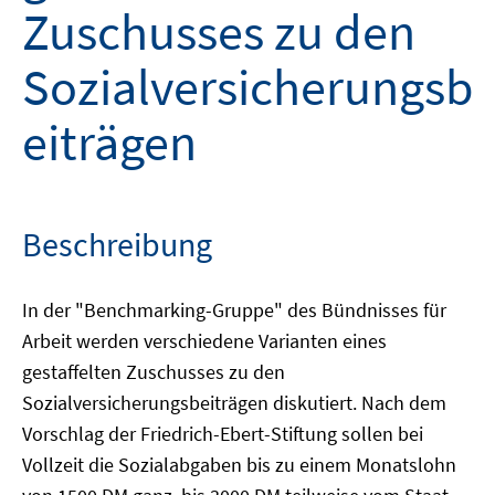
Zuschusses zu den
Sozialversicherungsb
eiträgen
Beschreibung
In der "Benchmarking-Gruppe" des Bündnisses für
Arbeit werden verschiedene Varianten eines
gestaffelten Zuschusses zu den
Sozialversicherungsbeiträgen diskutiert. Nach dem
Vorschlag der Friedrich-Ebert-Stiftung sollen bei
Vollzeit die Sozialabgaben bis zu einem Monatslohn