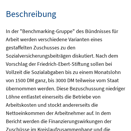
Beschreibung
In der "Benchmarking-Gruppe" des Bündnisses für
Arbeit werden verschiedene Varianten eines
gestaffelten Zuschusses zu den
Sozialversicherungsbeiträgen diskutiert. Nach dem
Vorschlag der Friedrich-Ebert-Stiftung sollen bei
Vollzeit die Sozialabgaben bis zu einem Monatslohn
von 1500 DM ganz, bis 3000 DM teilweise vom Staat
übernommen werden. Diese Bezuschussung niedriger
Löhne entlastet einerseits die Betriebe von
Arbeitskosten und stockt andererseits die
Nettoeinkommen der Arbeitnehmer auf. In dem
Bericht werden die Finanzierungswirkungen der
Zuschüsse im Kreislaufzusammenhang und die