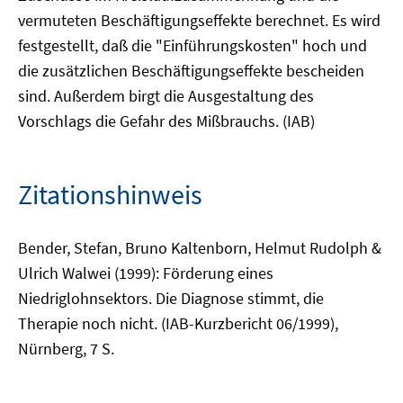
vermuteten Beschäftigungseffekte berechnet. Es wird
festgestellt, daß die "Einführungskosten" hoch und
die zusätzlichen Beschäftigungseffekte bescheiden
sind. Außerdem birgt die Ausgestaltung des
Vorschlags die Gefahr des Mißbrauchs. (IAB)
Zitationshinweis
Bender, Stefan, Bruno Kaltenborn, Helmut Rudolph &
Ulrich Walwei (1999): Förderung eines
Niedriglohnsektors. Die Diagnose stimmt, die
Therapie noch nicht. (IAB-Kurzbericht 06/1999),
Nürnberg, 7 S.