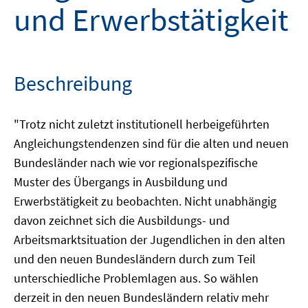
und Erwerbstätigkeit
Beschreibung
"Trotz nicht zuletzt institutionell herbeigeführten
Angleichungstendenzen sind für die alten und neuen
Bundesländer nach wie vor regionalspezifische
Muster des Übergangs in Ausbildung und
Erwerbstätigkeit zu beobachten. Nicht unabhängig
davon zeichnet sich die Ausbildungs- und
Arbeitsmarktsituation der Jugendlichen in den alten
und den neuen Bundesländern durch zum Teil
unterschiedliche Problemlagen aus. So wählen
derzeit in den neuen Bundesländern relativ mehr