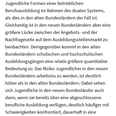
Jugendliche Formen einer betrieblichen
Berufsausbildung im Rahmen des dualen Systems,
als dies in den alten Bundesländern der Fall ist.
Gleichzeitig ist in den neuen Bundesländern aber eine
größere Lücke zwischen der Angebots- und der
Nachfrageseite auf dem Ausbildungsstellenmarkt zu
beobachten. Demgegenüber kommt in den alten
Bundesländern schulischen und hochschulischen
Ausbildungsgängen eine relativ größere quantitative
Bedeutung zu. Das Risiko Jugendlicher in den neuen
Bundesländern arbeitslos zu werden, ist deutlich
höher als in den alten Bundesländern. Dabei sehen
sich Jugendliche in den neuen Bundesländer auch
dann, wenn sie bereits über eine abgeschlossene
berufliche Ausbildung verfügen, deutlich häufiger mit
Schwierigkeiten konfrontiert, dauerhaft in eine