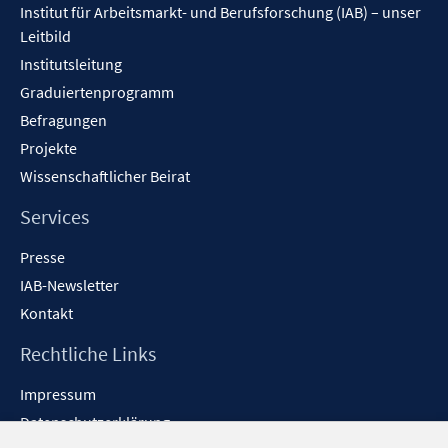
Institut für Arbeitsmarkt- und Berufsforschung (IAB) – unser
Leitbild
Institutsleitung
Graduiertenprogramm
Befragungen
Projekte
Wissenschaftlicher Beirat
Services
Presse
IAB-Newsletter
Kontakt
Rechtliche Links
Impressum
Datenschutzerklärung