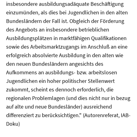
insbesondere ausbildungsadäquate Beschäftigung
einzumünden, als dies bei Jugendlichen in den alten
Bundesländern der Fall ist. Obgleich der Förderung
des Angebots an insbesondere betrieblichen
Ausbildungsplätzen in marktfähigen Qualifikationen
sowie des Arbeitsmarktzugangs im Anschluß an eine
erfolgreich absolvierte Ausbildung in den alten wie
den neuen Bundesländern angesichts des
Aufkommens an ausbildungs- bzw. arbeitslosen
Jugendlichen ein hoher politischer Stellenwert
zukommt, scheint es dennoch erforderlich, die
regionalen Problemlagen (und dies nicht nur in bezug
auf alte und neue Bundesländer) ausreichend
differenziert zu berücksichtigen." (Autorenreferat, IAB-
Doku)