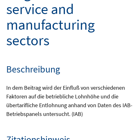
service and
manufacturing
sectors
Beschreibung
In dem Beitrag wird der Einfluß von verschiedenen
Faktoren auf die betriebliche Lohnhöhe und die
übertarifliche Entlohnung anhand von Daten des IAB-
Betriebspanels untersucht. (IAB)
Zitationshinweis