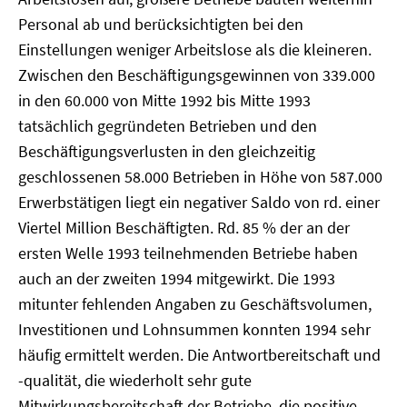
Personal ab und berücksichtigten bei den
Einstellungen weniger Arbeitslose als die kleineren.
Zwischen den Beschäftigungsgewinnen von 339.000
in den 60.000 von Mitte 1992 bis Mitte 1993
tatsächlich gegründeten Betrieben und den
Beschäftigungsverlusten in den gleichzeitig
geschlossenen 58.000 Betrieben in Höhe von 587.000
Erwerbstätigen liegt ein negativer Saldo von rd. einer
Viertel Million Beschäftigten. Rd. 85 % der an der
ersten Welle 1993 teilnehmenden Betriebe haben
auch an der zweiten 1994 mitgewirkt. Die 1993
mitunter fehlenden Angaben zu Geschäftsvolumen,
Investitionen und Lohnsummen konnten 1994 sehr
häufig ermittelt werden. Die Antwortbereitschaft und
-qualität, die wiederholt sehr gute
Mitwirkungsbereitschaft der Betriebe, die positive