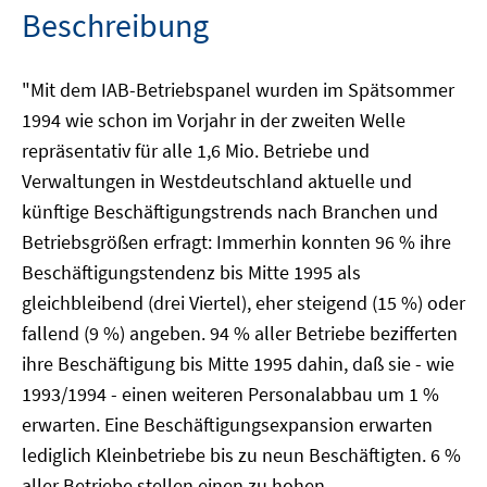
Beschreibung
"Mit dem IAB-Betriebspanel wurden im Spätsommer
1994 wie schon im Vorjahr in der zweiten Welle
repräsentativ für alle 1,6 Mio. Betriebe und
Verwaltungen in Westdeutschland aktuelle und
künftige Beschäftigungstrends nach Branchen und
Betriebsgrößen erfragt: Immerhin konnten 96 % ihre
Beschäftigungstendenz bis Mitte 1995 als
gleichbleibend (drei Viertel), eher steigend (15 %) oder
fallend (9 %) angeben. 94 % aller Betriebe bezifferten
ihre Beschäftigung bis Mitte 1995 dahin, daß sie - wie
1993/1994 - einen weiteren Personalabbau um 1 %
erwarten. Eine Beschäftigungsexpansion erwarten
lediglich Kleinbetriebe bis zu neun Beschäftigten. 6 %
aller Betriebe stellen einen zu hohen