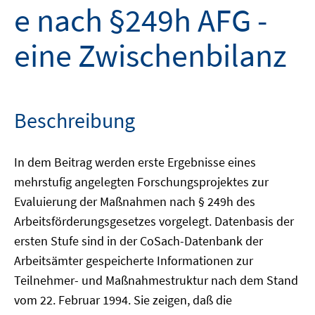
e nach §249h AFG -
eine Zwischenbilanz
Beschreibung
In dem Beitrag werden erste Ergebnisse eines
mehrstufig angelegten Forschungsprojektes zur
Evaluierung der Maßnahmen nach § 249h des
Arbeitsförderungsgesetzes vorgelegt. Datenbasis der
ersten Stufe sind in der CoSach-Datenbank der
Arbeitsämter gespeicherte Informationen zur
Teilnehmer- und Maßnahmestruktur nach dem Stand
vom 22. Februar 1994. Sie zeigen, daß die