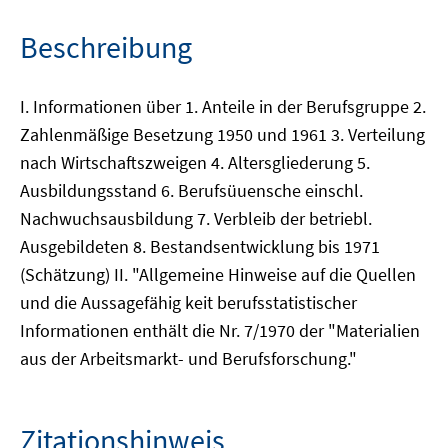
Beschreibung
I. Informationen über 1. Anteile in der Berufsgruppe 2.
Zahlenmäßige Besetzung 1950 und 1961 3. Verteilung
nach Wirtschaftszweigen 4. Altersgliederung 5.
Ausbildungsstand 6. Berufsüuensche einschl.
Nachwuchsausbildung 7. Verbleib der betriebl.
Ausgebildeten 8. Bestandsentwicklung bis 1971
(Schätzung) II. "Allgemeine Hinweise auf die Quellen
und die Aussagefähig keit berufsstatistischer
Informationen enthält die Nr. 7/1970 der "Materialien
aus der Arbeitsmarkt- und Berufsforschung."
Zitationshinweis