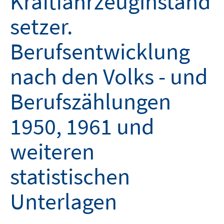
Kraftfahrzeuginstand
setzer.
Berufsentwicklung
nach den Volks - und
Berufszählungen
1950, 1961 und
weiteren
statistischen
Unterlagen