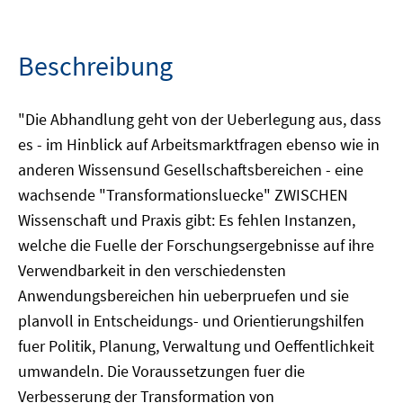
Beschreibung
"Die Abhandlung geht von der Ueberlegung aus, dass
es - im Hinblick auf Arbeitsmarktfragen ebenso wie in
anderen Wissensund Gesellschaftsbereichen - eine
wachsende "Transformationsluecke" ZWISCHEN
Wissenschaft und Praxis gibt: Es fehlen Instanzen,
welche die Fuelle der Forschungsergebnisse auf ihre
Verwendbarkeit in den verschiedensten
Anwendungsbereichen hin ueberpruefen und sie
planvoll in Entscheidungs- und Orientierungshilfen
fuer Politik, Planung, Verwaltung und Oeffentlichkeit
umwandeln. Die Voraussetzungen fuer die
Verbesserung der Transformation von