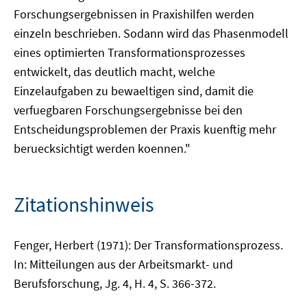
Forschungsergebnissen in Praxishilfen werden
einzeln beschrieben. Sodann wird das Phasenmodell
eines optimierten Transformationsprozesses
entwickelt, das deutlich macht, welche
Einzelaufgaben zu bewaeltigen sind, damit die
verfuegbaren Forschungsergebnisse bei den
Entscheidungsproblemen der Praxis kuenftig mehr
beruecksichtigt werden koennen."
Zitationshinweis
Fenger, Herbert (1971): Der Transformationsprozess.
In: Mitteilungen aus der Arbeitsmarkt- und
Berufsforschung, Jg. 4, H. 4, S. 366-372.