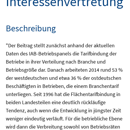
Interessenvertretung
Beschreibung
"Der Beitrag stellt zunächst anhand der aktuellen
Daten des IAB-Betriebspanels die Tarifbindung der
Betriebe in ihrer Verteilung nach Branche und
Betriebsgröße dar. Danach arbeiteten 2014 rund 53 %
der westdeutschen und etwa 36 % der ostdeutschen
Beschäftigten in Betrieben, die einem Branchentarif
unterliegen. Seit 1996 hat die Flächentarifbindung in
beiden Landesteilen eine deutlich rückläufige
Tendenz, auch wenn die Entwicklung in jüngster Zeit
weniger eindeutig verläuft. Für die betriebliche Ebene
wird dann die Verbreitung sowohl von Betriebsräten