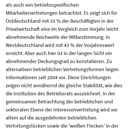
als auch von betriebsspezifischen
Mitarbeitervertretungen betrachtet. Es zeigt sich für
Ostdeutschland mit 33 % der Beschäftigten in der
Privatwirtschaft eine im Vergleich zum Vorjahr leicht
abnehmende Reichweite der Mitbestimmung. In
Westdeutschland wird mit 43 % der Vorjahreswert
erreicht. Aber auch hier ist in der langen Sicht ein
abnehmender Deckungsgrad zu konstatieren. Zu
alternativen betrieblichen Vertretungsformen liegen
Informationen seit 2004 vor. Diese Einrichtungen
zeigen nicht annähernd die gleiche Stabilität, wie dies
die Institution des Betriebsrats auszeichnet. In der
gemeinsamen Betrachtung der betrieblichen und
sektoralen Ebene der Interessenvertretung wird vor
allem auf die ausgedehnten betrieblichen
Vertretungslücken sowie die 'weißen Flecken' in der