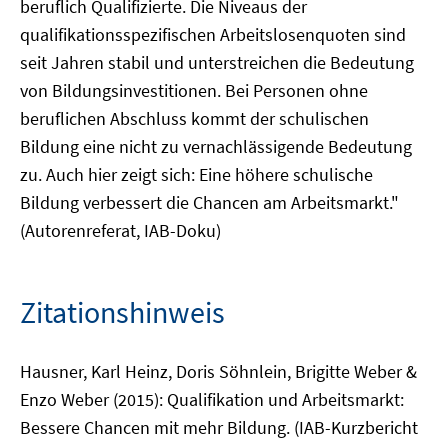
beruflich Qualifizierte. Die Niveaus der
qualifikationsspezifischen Arbeitslosenquoten sind
seit Jahren stabil und unterstreichen die Bedeutung
von Bildungsinvestitionen. Bei Personen ohne
beruflichen Abschluss kommt der schulischen
Bildung eine nicht zu vernachlässigende Bedeutung
zu. Auch hier zeigt sich: Eine höhere schulische
Bildung verbessert die Chancen am Arbeitsmarkt."
(Autorenreferat, IAB-Doku)
Zitationshinweis
Hausner, Karl Heinz, Doris Söhnlein, Brigitte Weber &
Enzo Weber (2015): Qualifikation und Arbeitsmarkt:
Bessere Chancen mit mehr Bildung. (IAB-Kurzbericht