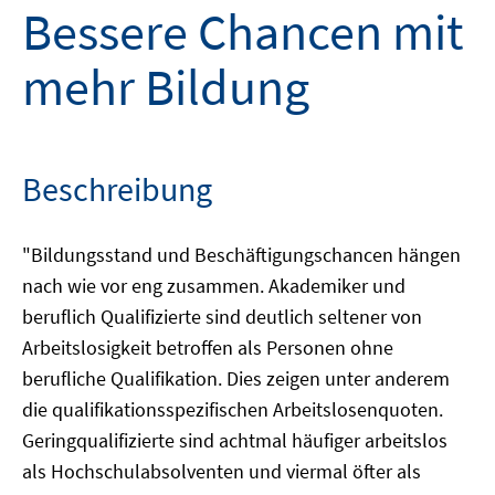
Bessere Chancen mit
mehr Bildung
Beschreibung
"Bildungsstand und Beschäftigungschancen hängen
nach wie vor eng zusammen. Akademiker und
beruflich Qualifizierte sind deutlich seltener von
Arbeitslosigkeit betroffen als Personen ohne
berufliche Qualifikation. Dies zeigen unter anderem
die qualifikationsspezifischen Arbeitslosenquoten.
Geringqualifizierte sind achtmal häufiger arbeitslos
als Hochschulabsolventen und viermal öfter als