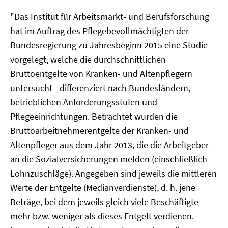
"Das Institut für Arbeitsmarkt- und Berufsforschung
hat im Auftrag des Pflegebevollmächtigten der
Bundesregierung zu Jahresbeginn 2015 eine Studie
vorgelegt, welche die durchschnittlichen
Bruttoentgelte von Kranken- und Altenpflegern
untersucht - differenziert nach Bundesländern,
betrieblichen Anforderungsstufen und
Pflegeeinrichtungen. Betrachtet wurden die
Bruttoarbeitnehmerentgelte der Kranken- und
Altenpfleger aus dem Jahr 2013, die die Arbeitgeber
an die Sozialversicherungen melden (einschließlich
Lohnzuschläge). Angegeben sind jeweils die mittleren
Werte der Entgelte (Medianverdienste), d. h. jene
Beträge, bei dem jeweils gleich viele Beschäftigte
mehr bzw. weniger als dieses Entgelt verdienen.