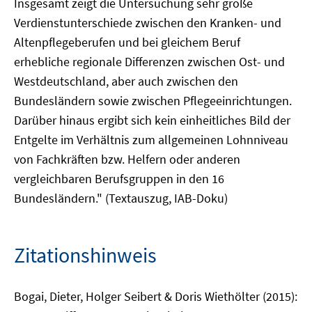
Insgesamt zeigt die Untersuchung sehr große
Verdienstunterschiede zwischen den Kranken- und
Altenpflegeberufen und bei gleichem Beruf
erhebliche regionale Differenzen zwischen Ost- und
Westdeutschland, aber auch zwischen den
Bundesländern sowie zwischen Pflegeeinrichtungen.
Darüber hinaus ergibt sich kein einheitliches Bild der
Entgelte im Verhältnis zum allgemeinen Lohnniveau
von Fachkräften bzw. Helfern oder anderen
vergleichbaren Berufsgruppen in den 16
Bundesländern." (Textauszug, IAB-Doku)
Zitationshinweis
Bogai, Dieter, Holger Seibert & Doris Wiethölter (2015):