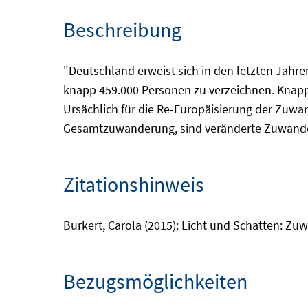
Beschreibung
"Deutschland erweist sich in den letzten Jah
knapp 459.000 Personen zu verzeichnen. Knapp 
Ursächlich für die Re-Europäisierung der Zuwa
Gesamtzuwanderung, sind veränderte Zuwande
Zitationshinweis
Burkert, Carola (2015): Licht und Schatten: Zuw
Bezugsmöglichkeiten