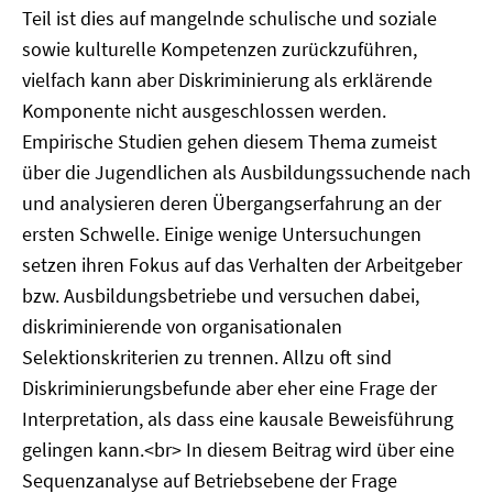
Teil ist dies auf mangelnde schulische und soziale
sowie kulturelle Kompetenzen zurückzuführen,
vielfach kann aber Diskriminierung als erklärende
Komponente nicht ausgeschlossen werden.
Empirische Studien gehen diesem Thema zumeist
über die Jugendlichen als Ausbildungssuchende nach
und analysieren deren Übergangserfahrung an der
ersten Schwelle. Einige wenige Untersuchungen
setzen ihren Fokus auf das Verhalten der Arbeitgeber
bzw. Ausbildungsbetriebe und versuchen dabei,
diskriminierende von organisationalen
Selektionskriterien zu trennen. Allzu oft sind
Diskriminierungsbefunde aber eher eine Frage der
Interpretation, als dass eine kausale Beweisführung
gelingen kann.<br> In diesem Beitrag wird über eine
Sequenzanalyse auf Betriebsebene der Frage