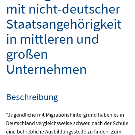
mit nicht-deutscher
Staatsangehörigkeit
in mittleren und
großen
Unternehmen
Beschreibung
"Jugendliche mit Migrationshintergrund haben es in
Deutschland vergleichsweise schwer, nach der Schule
eine betriebliche Ausbildungsstelle zu finden. Zum