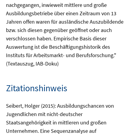
nachgegangen, inwieweit mittlere und große
Ausbildungsbetriebe über einen Zeitraum von 13
Jahren offen waren für ausländische Auszubildende
bzw. sich diesen gegenüber geöffnet oder auch
verschlossen haben. Empirische Basis dieser
Auswertung ist die Beschäftigungshistorik des
Instituts für Arbeitsmarkt- und Berufsforschung."
(Textauszug, IAB-Doku)
Zitationshinweis
Seibert, Holger (2015): Ausbildungschancen von
Jugendlichen mit nicht-deutscher
Staatsangehörigkeit in mittleren und großen
Unternehmen. Eine Sequenzanalyse auf