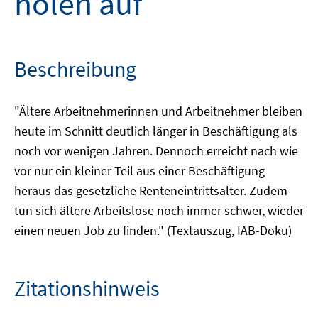
holen auf
Beschreibung
"Ältere Arbeitnehmerinnen und Arbeitnehmer bleiben
heute im Schnitt deutlich länger in Beschäftigung als
noch vor wenigen Jahren. Dennoch erreicht nach wie
vor nur ein kleiner Teil aus einer Beschäftigung
heraus das gesetzliche Renteneintrittsalter. Zudem
tun sich ältere Arbeitslose noch immer schwer, wieder
einen neuen Job zu finden." (Textauszug, IAB-Doku)
Zitationshinweis